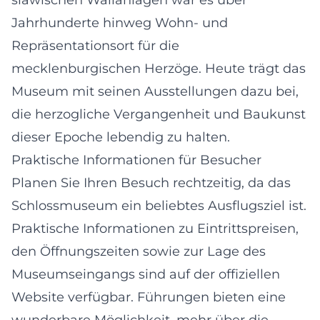
Jahrhunderte hinweg Wohn- und
Repräsentationsort für die
mecklenburgischen Herzöge. Heute trägt das
Museum mit seinen Ausstellungen dazu bei,
die herzogliche Vergangenheit und Baukunst
dieser Epoche lebendig zu halten.
Praktische Informationen für Besucher
Planen Sie Ihren Besuch rechtzeitig, da das
Schlossmuseum ein beliebtes Ausflugsziel ist.
Praktische Informationen zu Eintrittspreisen,
den Öffnungszeiten sowie zur Lage des
Museumseingangs sind auf der offiziellen
Website verfügbar. Führungen bieten eine
wunderbare Möglichkeit, mehr über die