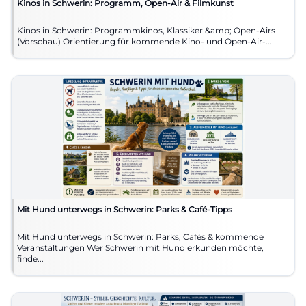
Kinos in Schwerin: Programm, Open-Air & Filmkunst
Kinos in Schwerin: Programmkinos, Klassiker &amp; Open-Airs
(Vorschau) Orientierung für kommende Kino- und Open-Air-...
Mit Hund unterwegs in Schwerin: Parks & Café-Tipps
Mit Hund unterwegs in Schwerin: Parks, Cafés & kommende
Veranstaltungen Wer Schwerin mit Hund erkunden möchte,
finde...