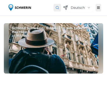
Deutsch