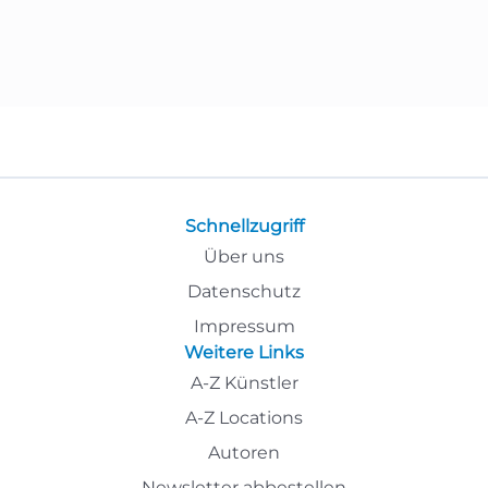
Schnellzugriff
Über uns
Datenschutz
Impressum
Weitere Links
A-Z Künstler
A-Z Locations
Autoren
Newsletter abbestellen