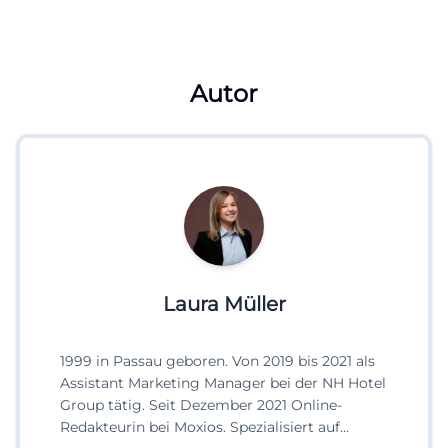
Autor
Laura Müller
1999 in Passau geboren. Von 2019 bis 2021 als
Assistant Marketing Manager bei der NH Hotel
Group tätig. Seit Dezember 2021 Online-
Redakteurin bei Moxios. Spezialisiert auf