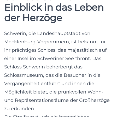
Einblick in das Leben
der Herzöge
Schwerin, die Landeshauptstadt von
Mecklenburg-Vorpommern, ist bekannt für
ihr prächtiges Schloss, das majestätisch auf
einer Insel im Schweriner See thront. Das
Schloss Schwerin beherbergt das
Schlossmuseum, das die Besucher in die
Vergangenheit entführt und ihnen die
Möglichkeit bietet, die prunkvollen Wohn-
und Repräsentationsräume der Großherzöge
zu erkunden.
Ein Streifzug durch die herzoglichen