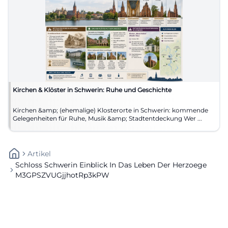
Kirchen & Klöster in Schwerin: Ruhe und Geschichte
Kirchen &amp; (ehemalige) Klosterorte in Schwerin: kommende
Gelegenheiten für Ruhe, Musik &amp; Stadtentdeckung Wer ...
Artikel
Schloss Schwerin Einblick In Das Leben Der Herzoege
M3GPSZVUGjjhotRp3kPW