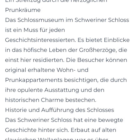
Prunkräume
Das Schlossmuseum im Schweriner Schloss
ist ein Muss für jeden
Geschichtsinteressierten. Es bietet Einblicke
in das höfische Leben der Großherzöge, die
einst hier residierten. Die Besucher können
original erhaltene Wohn- und
Prunkappartements besichtigen, die durch
ihre opulente Ausstattung und den
historischen Charme bestechen.
Historie und Aufführung des Schlosses
Das Schweriner Schloss hat eine bewegte
Geschichte hinter sich. Erbaut auf alten
slawischen Wallanlagen war es über