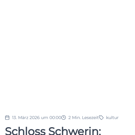
13. März 2026 um 00:00
2
Min. Lesezeit
kultur
Schloss Schwerin: