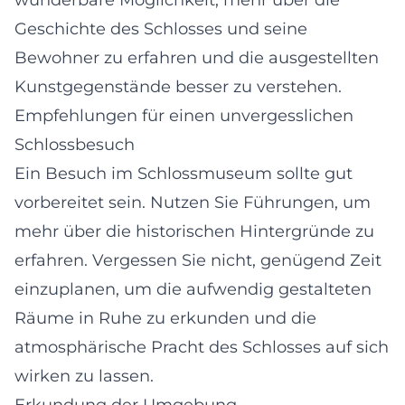
Geschichte des Schlosses und seine
Bewohner zu erfahren und die ausgestellten
Kunstgegenstände besser zu verstehen.
Empfehlungen für einen unvergesslichen
Schlossbesuch
Ein Besuch im Schlossmuseum sollte gut
vorbereitet sein. Nutzen Sie Führungen, um
mehr über die historischen Hintergründe zu
erfahren. Vergessen Sie nicht, genügend Zeit
einzuplanen, um die aufwendig gestalteten
Räume in Ruhe zu erkunden und die
atmosphärische Pracht des Schlosses auf sich
wirken zu lassen.
Erkundung der Umgebung