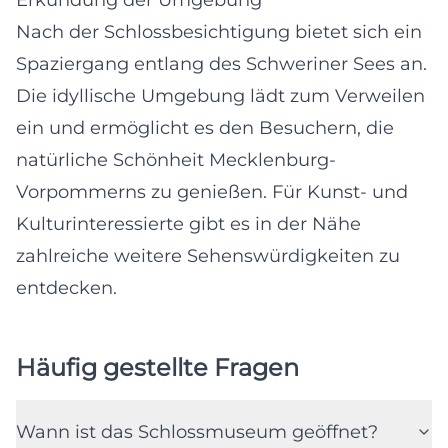
Nach der Schlossbesichtigung bietet sich ein
Spaziergang entlang des Schweriner Sees an.
Die idyllische Umgebung lädt zum Verweilen
ein und ermöglicht es den Besuchern, die
natürliche Schönheit Mecklenburg-
Vorpommerns zu genießen. Für Kunst- und
Kulturinteressierte gibt es in der Nähe
zahlreiche weitere Sehenswürdigkeiten zu
entdecken.
Häufig gestellte Fragen
Wann ist das Schlossmuseum geöffnet?