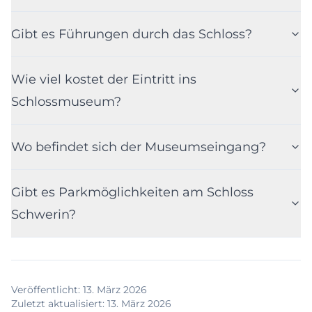
Gibt es Führungen durch das Schloss?
Wie viel kostet der Eintritt ins
Schlossmuseum?
Wo befindet sich der Museumseingang?
Gibt es Parkmöglichkeiten am Schloss
Schwerin?
Veröffentlicht
:
13. März 2026
Zuletzt aktualisiert
:
13. März 2026