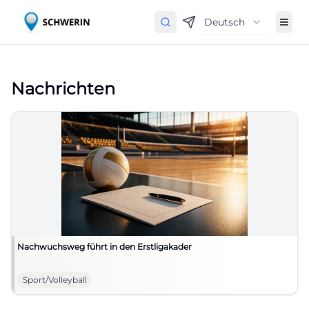
Deutsch
Nachrichten
Nachwuchsweg führt in den Erstligakader
Sport/Volleyball