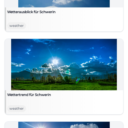
Wetterausblick für Schwerin
weather
Wettertrend für Schwerin
weather