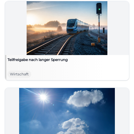
Teilfreigabe nach langer Sperrung
Wirtschaft