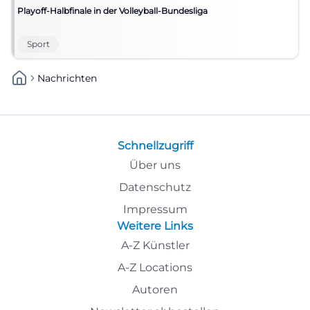
Playoff-Halbfinale in der Volleyball-Bundesliga
Sport
Nachrichten
Schnellzugriff
Über uns
Datenschutz
Impressum
Weitere Links
A-Z Künstler
A-Z Locations
Autoren