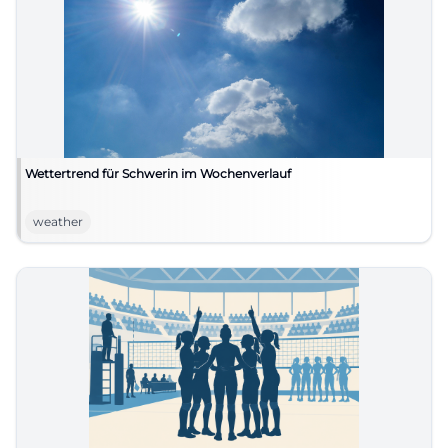
Wettertrend für Schwerin im Wochenverlauf
weather