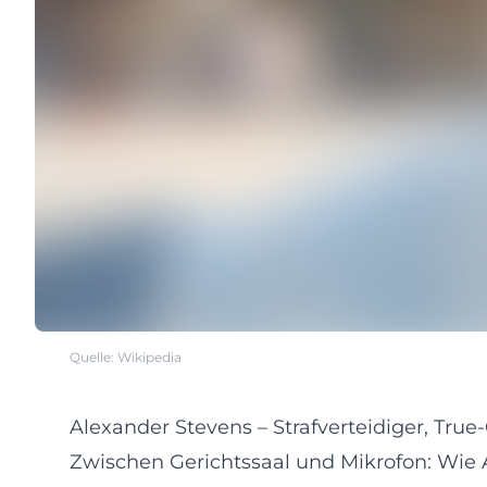
Quelle: Wikipedia
Alexander Stevens – Strafverteidiger, Tru
Zwischen Gerichtssaal und Mikrofon: Wie 