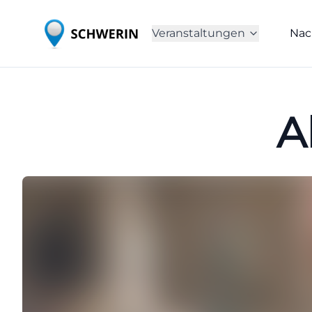
Veranstaltungen
Nac
A