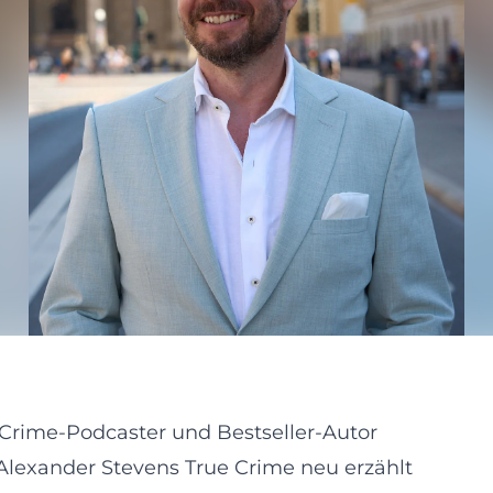
e-Crime-Podcaster und Bestseller-Autor
Alexander Stevens True Crime neu erzählt