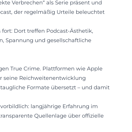
ekte Verbrechen“ als Serie präsent und
cast, der regelmäßig Urteile beleuchtet
rt: Dort treffen Podcast-Ästhetik,
n, Spannung und gesellschaftliche
en True Crime. Plattformen wie Apple
r seine Reichweitenentwicklung
taugliche Formate übersetzt – und damit
vorbildlich: langjährige Erfahrung im
ransparente Quellenlage über offizielle