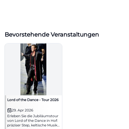
Bevorstehende Veranstaltungen
Lord of the Dance - Tour 2026
29. Apr 2026
Erleben Sie die Jubiläumstour
von Lord of the Dance in Hof:
präziser Step, keltische Musik