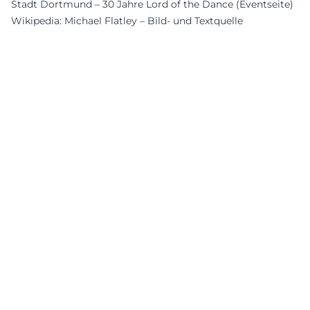
Stadt Dortmund – 30 Jahre Lord of the Dance (Eventseite)
Wikipedia: Michael Flatley – Bild- und Textquelle