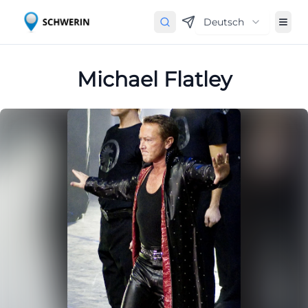
Deutsch
Michael Flatley