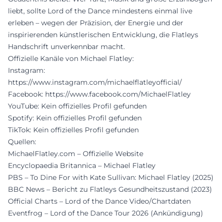
liebt, sollte Lord of the Dance mindestens einmal live
erleben – wegen der Präzision, der Energie und der
inspirierenden künstlerischen Entwicklung, die Flatleys
Handschrift unverkennbar macht.
Offizielle Kanäle von Michael Flatley:
Instagram:
https://www.instagram.com/michaelflatleyofficial/
Facebook:
https://www.facebook.com/MichaelFlatley
YouTube: Kein offizielles Profil gefunden
Spotify: Kein offizielles Profil gefunden
TikTok: Kein offizielles Profil gefunden
Quellen:
MichaelFlatley.com – Offizielle Website
Encyclopaedia Britannica – Michael Flatley
PBS – To Dine For with Kate Sullivan: Michael Flatley (2025)
BBC News – Bericht zu Flatleys Gesundheitszustand (2023)
Official Charts – Lord of the Dance Video/Chartdaten
Eventfrog – Lord of the Dance Tour 2026 (Ankündigung)