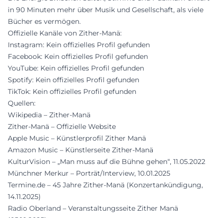
in 90 Minuten mehr über Musik und Gesellschaft, als viele
Bücher es vermögen.
Offizielle Kanäle von Zither-Manä:
Instagram: Kein offizielles Profil gefunden
Facebook: Kein offizielles Profil gefunden
YouTube: Kein offizielles Profil gefunden
Spotify: Kein offizielles Profil gefunden
TikTok: Kein offizielles Profil gefunden
Quellen:
Wikipedia – Zither-Manä
Zither-Manä – Offizielle Website
Apple Music – Künstlerprofil Zither Manä
Amazon Music – Künstlerseite Zither-Manä
KulturVision – „Man muss auf die Bühne gehen“, 11.05.2022
Münchner Merkur – Porträt/Interview, 10.01.2025
Termine.de – 45 Jahre Zither-Manä (Konzertankündigung,
14.11.2025)
Radio Oberland – Veranstaltungsseite Zither Manä