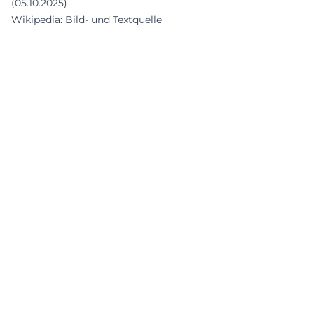
(05.10.2025)
Wikipedia: Bild- und Textquelle