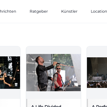
hrichten
Ratgeber
Künstler
Locatio