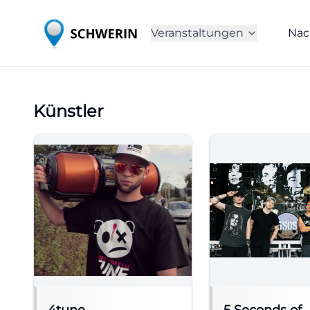
Veranstaltungen
Nac
Künstler