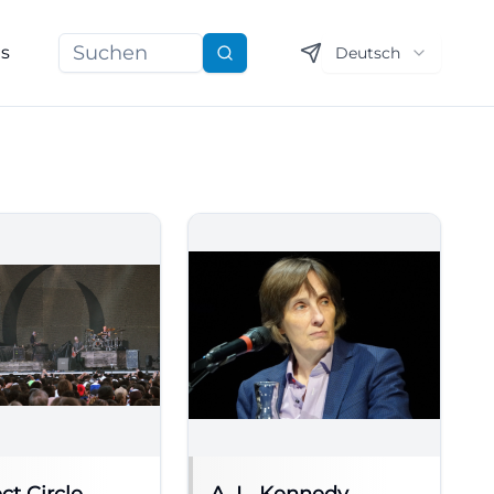
ns
Deutsch
Suchen