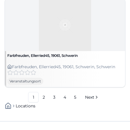
Farbfreuden, Ellerried45, 19061, Schwerin
Farbfreuden, Ellerried45, 19061, Schwerin, Schwerin
Veranstaltungsort
1
2
3
4
5
Next
Locations