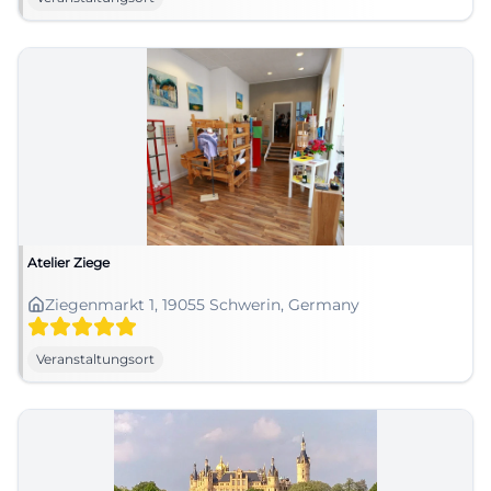
Atelier Ziege
Ziegenmarkt 1, 19055 Schwerin, Germany
Veranstaltungsort