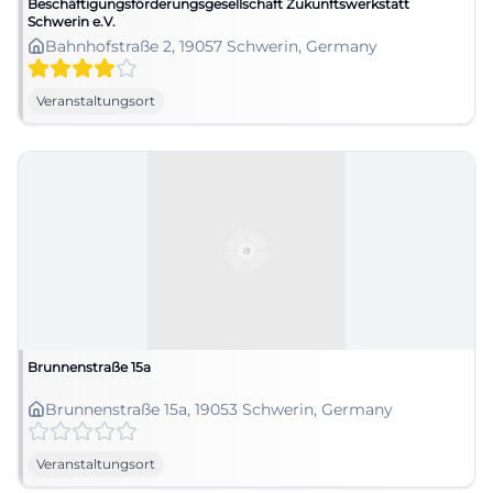
Beschäftigungsförderungsgesellschaft Zukunftswerkstatt
Schwerin e.V.
Bahnhofstraße 2, 19057 Schwerin, Germany
Veranstaltungsort
Brunnenstraße 15a
Brunnenstraße 15a, 19053 Schwerin, Germany
Veranstaltungsort