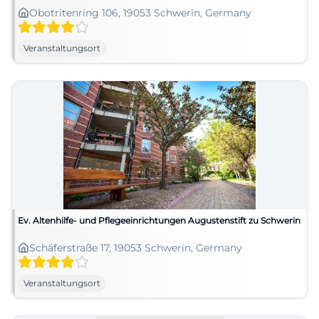
Obotritenring 106, 19053 Schwerin, Germany
Veranstaltungsort
Ev. Altenhilfe- und Pflegeeinrichtungen Augustenstift zu Schwerin
Schäferstraße 17, 19053 Schwerin, Germany
Veranstaltungsort