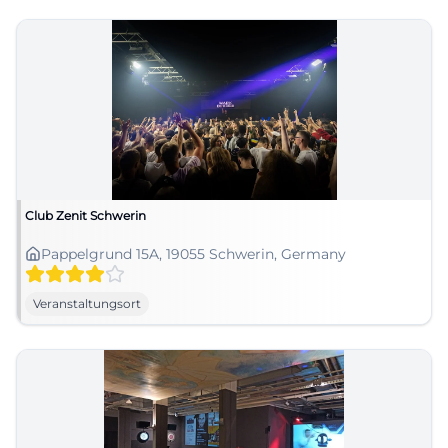
Club Zenit Schwerin
Pappelgrund 15A, 19055 Schwerin, Germany
Veranstaltungsort