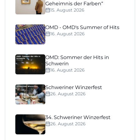
Geheimnis der Farben“
15. August 2026
OMD - OMD's Summer of Hits
16. August 2026
OMD: Sommer der Hits in
Schwerin
16. August 2026
Schweriner Winzerfest
26. August 2026
34. Schweriner Winzerfest
26. August 2026