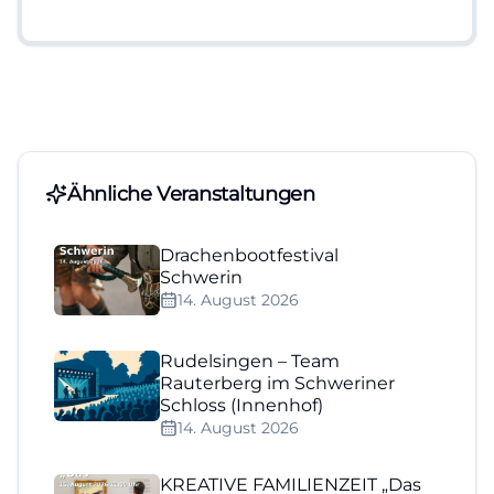
Ähnliche Veranstaltungen
Drachenbootfestival
Schwerin
14. August 2026
Rudelsingen – Team
Rauterberg im Schweriner
Schloss (Innenhof)
14. August 2026
KREATIVE FAMILIENZEIT „Das