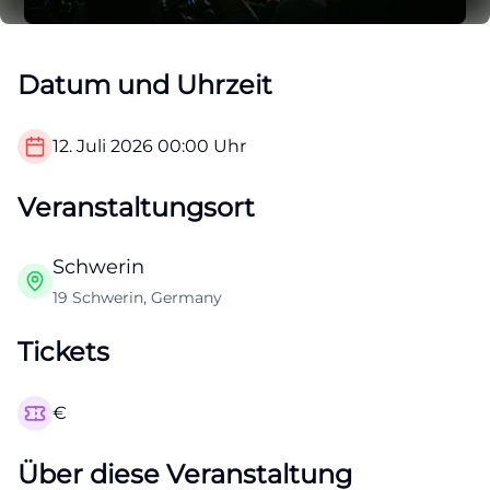
Datum und Uhrzeit
12. Juli 2026
00:00
Uhr
Veranstaltungsort
Schwerin
19 Schwerin, Germany
Tickets
€
Über diese Veranstaltung