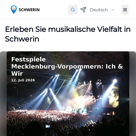
Deutsch
Erleben Sie musikalische Vielfalt in
Schwerin