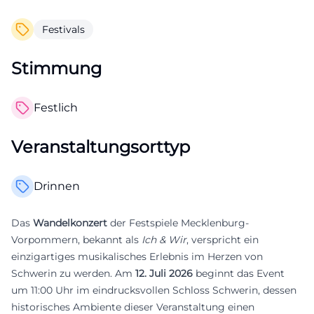
Festivals
Stimmung
Festlich
Veranstaltungsorttyp
Drinnen
Das
Wandelkonzert
der Festspiele Mecklenburg-
Vorpommern, bekannt als
Ich & Wir
, verspricht ein
einzigartiges musikalisches Erlebnis im Herzen von
Schwerin zu werden. Am
12. Juli 2026
beginnt das Event
um 11:00 Uhr im eindrucksvollen Schloss Schwerin, dessen
historisches Ambiente dieser Veranstaltung einen