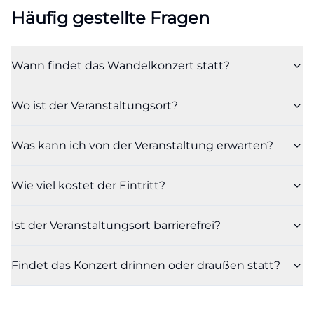
Häufig gestellte Fragen
Wann findet das Wandelkonzert statt?
Wo ist der Veranstaltungsort?
Was kann ich von der Veranstaltung erwarten?
Wie viel kostet der Eintritt?
Ist der Veranstaltungsort barrierefrei?
Findet das Konzert drinnen oder draußen statt?