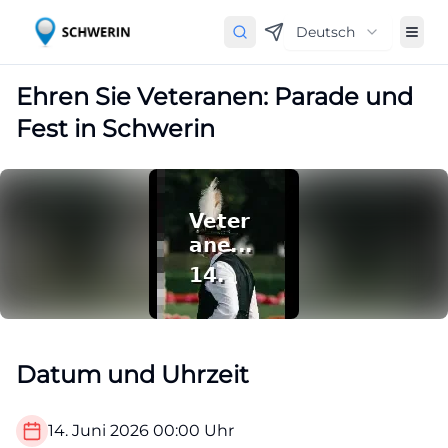
Deutsch
Ehren Sie Veteranen: Parade und
Fest in Schwerin
Datum und Uhrzeit
14. Juni 2026
00:00
Uhr