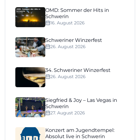
OMD: Sommer der Hits in
Schwerin
16. August 2026
Schweriner Winzerfest
26. August 2026
34. Schweriner Winzerfest
26. August 2026
Siegfried & Joy – Las Vegas in
Schwerin
27. August 2026
Konzert am Jugendtempel:
Absolut live in Schwerin