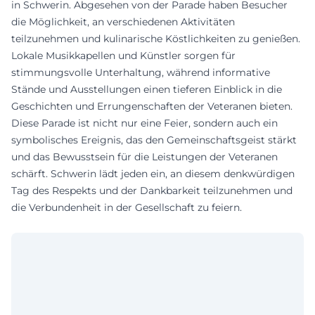
in Schwerin. Abgesehen von der Parade haben Besucher
die Möglichkeit, an verschiedenen Aktivitäten
teilzunehmen und kulinarische Köstlichkeiten zu genießen.
Lokale Musikkapellen und Künstler sorgen für
stimmungsvolle Unterhaltung, während informative
Stände und Ausstellungen einen tieferen Einblick in die
Geschichten und Errungenschaften der Veteranen bieten.
Diese Parade ist nicht nur eine Feier, sondern auch ein
symbolisches Ereignis, das den Gemeinschaftsgeist stärkt
und das Bewusstsein für die Leistungen der Veteranen
schärft. Schwerin lädt jeden ein, an diesem denkwürdigen
Tag des Respekts und der Dankbarkeit teilzunehmen und
die Verbundenheit in der Gesellschaft zu feiern.