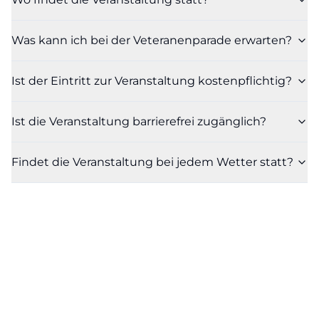
Was kann ich bei der Veteranenparade erwarten?
Ist der Eintritt zur Veranstaltung kostenpflichtig?
Ist die Veranstaltung barrierefrei zugänglich?
Findet die Veranstaltung bei jedem Wetter statt?