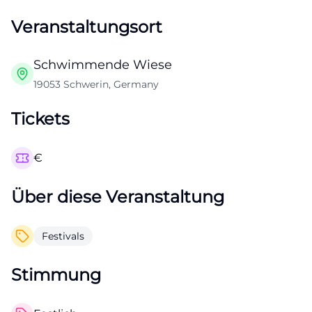
Veranstaltungsort
Schwimmende Wiese
19053 Schwerin, Germany
Tickets
€
Über diese Veranstaltung
Festivals
Stimmung