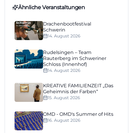
Ähnliche Veranstaltungen
Drachenbootfestival
Schwerin
14. August 2026
Rudelsingen – Team
Rauterberg im Schweriner
Schloss (Innenhof)
14. August 2026
KREATIVE FAMILIENZEIT „Das
Geheimnis der Farben“
15. August 2026
OMD - OMD's Summer of Hits
16. August 2026