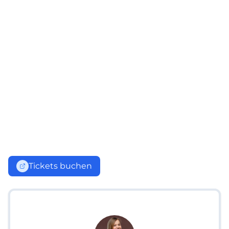
Tickets buchen