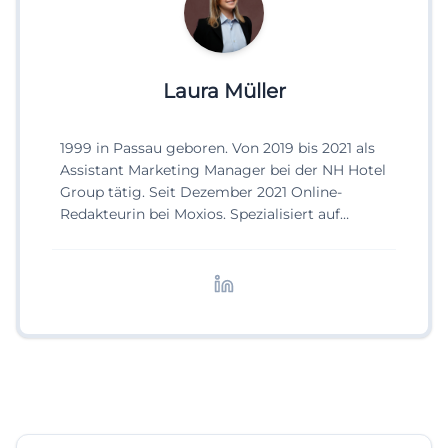
Laura Müller
1999 in Passau geboren. Von 2019 bis 2021 als
Assistant Marketing Manager bei der NH Hotel
Group tätig. Seit Dezember 2021 Online-
Redakteurin bei Moxios. Spezialisiert auf
digitale Inhalte, Content-Marketing und
redaktionelle Aufbereitung von Events und
Lifestyle-Themen.