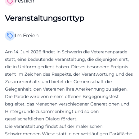
Festlich
Veranstaltungsorttyp
Im Freien
Am 14. Juni 2026 findet in Schwerin die Veteranenparade
statt, eine bedeutende Veranstaltung, die diejenigen ehrt,
die in Uniform gedient haben. Dieses besondere Ereignis
steht im Zeichen des Respekts, der Verantwortung und des
Zusammenhalts und bietet der Gemeinschaft die
Gelegenheit, den Veteranen ihre Anerkennung zu zeigen.
Die Parade wird von einem offenen Begegnungsfest
begleitet, das Menschen verschiedener Generationen und
Hintergründe zusammenbringt und so den
gesellschaftlichen Dialog fördert.
Die Veranstaltung findet auf der malerischen
Schwimmenden Wiese statt, einer weitläufigen Parkfläche