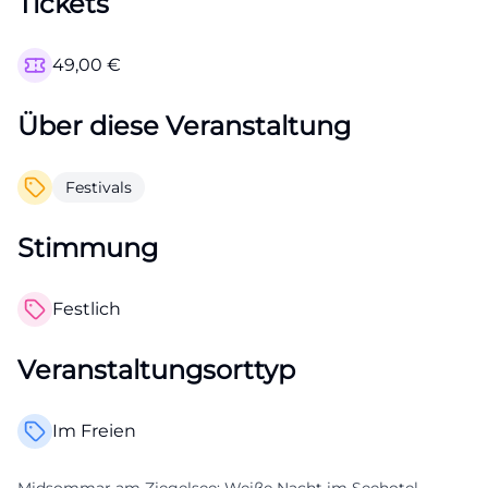
Tickets
49,00
€
Über diese Veranstaltung
Festivals
Stimmung
Festlich
Veranstaltungsorttyp
Im Freien