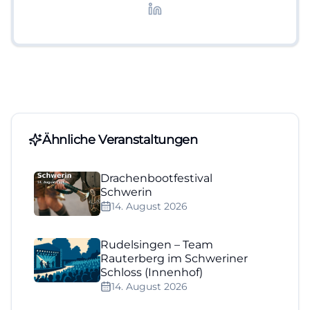
Lifestyle-Themen.
Ähnliche Veranstaltungen
Drachenbootfestival
Schwerin
14. August 2026
Rudelsingen – Team
Rauterberg im Schweriner
Schloss (Innenhof)
14. August 2026