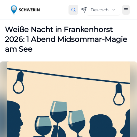
Deutsch
Weiße Nacht in Frankenhorst
2026: 1 Abend Midsommar-Magie
am See