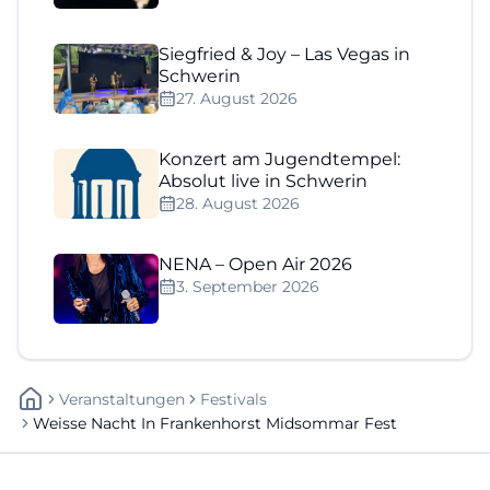
Siegfried & Joy – Las Vegas in
Schwerin
27. August 2026
Konzert am Jugendtempel:
Absolut live in Schwerin
28. August 2026
NENA – Open Air 2026
3. September 2026
Veranstaltungen
Festivals
Weisse Nacht In Frankenhorst Midsommar Fest