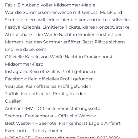
Fazit: Ein Abend voller Midsommar-Magie
Wer die Sommersonnenwende mit Genuss, Musik und
Seebrise feiern will, erlebt hier ein konzentriertes, stilvolles
Festival-Erlebnis. Limitierte Tickets, klares Konzept, starke
Atmosphäre – die Weiße Nacht in Frankenhorst ist der
Moment, der den Sommer eröffnet. Jetzt Plätze sichern
und live dabei sein!
Offizielle Kanäle von Weiße Nacht in Frankenhorst –
Midsommar-Fest:
Instagram: Kein offizielles Profil gefunden
Facebook: Kein offizielles Profil gefunden
YouTube: Kein offizielles Profil gefunden
TikTok: Kein offizielles Profil gefunden
Quellen:
Auf-nach-MV – Offizielle Veranstaltungsseite
Seehotel Frankenhorst – Offizielle Website
Best Western – Seehotel Frankenhorst Lage & Anfahrt
Eventbrite – Ticketanbieter