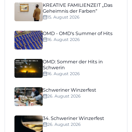
KREATIVE FAMILIENZEIT „Das
Geheimnis der Farben“
15. August 2026
OMD - OMD's Summer of Hits
16. August 2026
OMD: Sommer der Hits in
Schwerin
16. August 2026
Schweriner Winzerfest
26. August 2026
34. Schweriner Winzerfest
26. August 2026