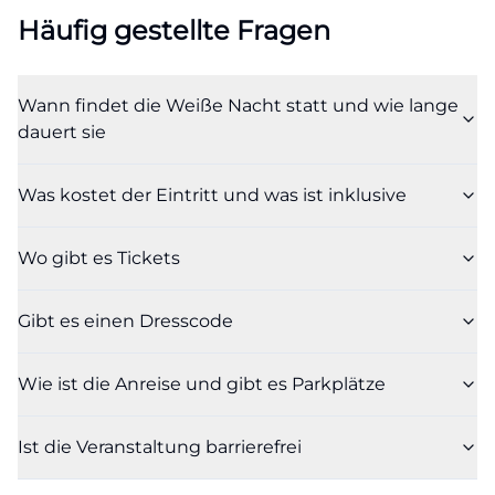
Häufig gestellte Fragen
Wann findet die Weiße Nacht statt und wie lange
dauert sie
Was kostet der Eintritt und was ist inklusive
Wo gibt es Tickets
Gibt es einen Dresscode
Wie ist die Anreise und gibt es Parkplätze
Ist die Veranstaltung barrierefrei