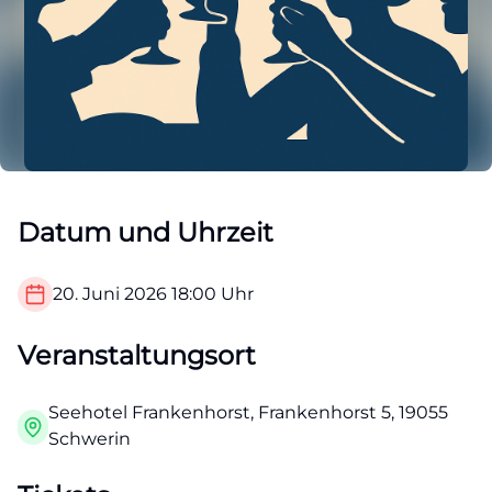
Datum und Uhrzeit
20. Juni 2026
18:00
Uhr
Veranstaltungsort
Seehotel Frankenhorst, Frankenhorst 5, 19055
Schwerin