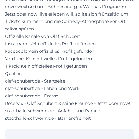
unverwechselbarer Bühnenenergie. Wer das Programm
Jetzt oder now! live erleben will, sollte sich frühzeitig um
Tickets kümmern und die Comedy-Atmosphäre vor Ort
selbst spüren.
Offizielle Kanäle von Olaf Schubert:
Instagram: Kein offizielles Profil gefunden
Facebook: Kein offizielles Profil gefunden
YouTube: Kein offizielles Profil gefunden
TikTok: Kein offizielles Profil gefunden
Quellen:
olaf-schubert.de - Startseite
olaf-schubert.de - Leben und Werk
olaf-schubert.de - Presse
Reservix - Olaf Schubert & seine Freunde - Jetzt oder now!
stadthalle-schwerin.de - Anfahrt und Parken
stadthalle-schwerin.de - Barrierefreiheit