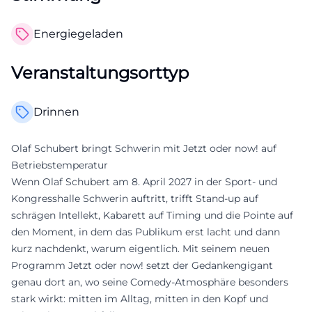
Energiegeladen
Veranstaltungsorttyp
Drinnen
Olaf Schubert bringt Schwerin mit Jetzt oder now! auf
Betriebstemperatur
Wenn Olaf Schubert am 8. April 2027 in der Sport- und
Kongresshalle Schwerin auftritt, trifft Stand-up auf
schrägen Intellekt, Kabarett auf Timing und die Pointe auf
den Moment, in dem das Publikum erst lacht und dann
kurz nachdenkt, warum eigentlich. Mit seinem neuen
Programm Jetzt oder now! setzt der Gedankengigant
genau dort an, wo seine Comedy-Atmosphäre besonders
stark wirkt: mitten im Alltag, mitten in den Kopf und