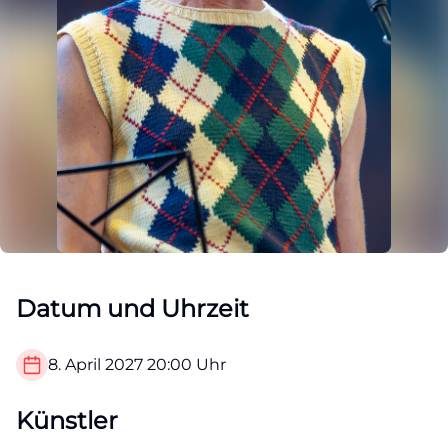
Datum und Uhrzeit
8. April 2027
20:00
Uhr
Künstler