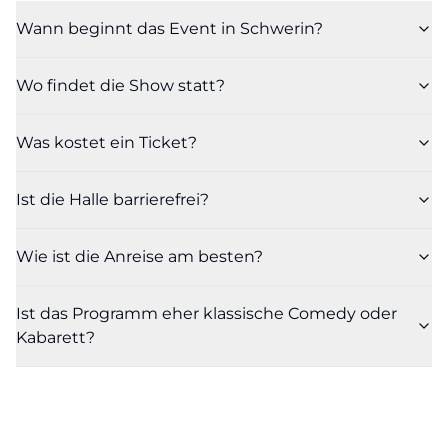
Wann beginnt das Event in Schwerin?
Wo findet die Show statt?
Was kostet ein Ticket?
Ist die Halle barrierefrei?
Wie ist die Anreise am besten?
Ist das Programm eher klassische Comedy oder
Kabarett?