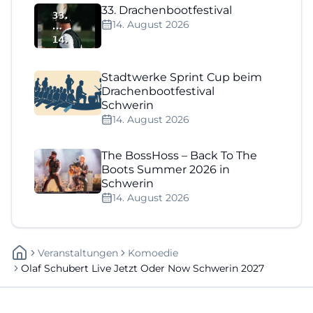
33. Drachenbootfestival
14. August 2026
Stadtwerke Sprint Cup beim
Drachenbootfestival
Schwerin
14. August 2026
The BossHoss – Back To The
Boots Summer 2026 in
Schwerin
14. August 2026
Veranstaltungen
Komoedie
Olaf Schubert Live Jetzt Oder Now Schwerin 2027