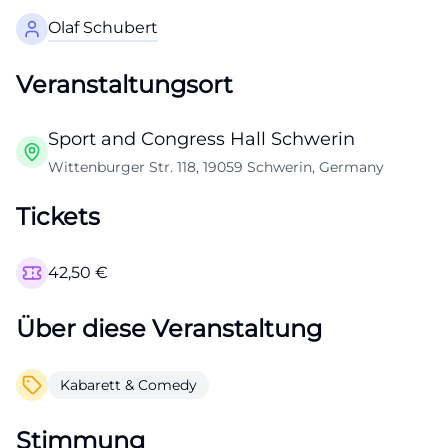
Olaf Schubert
Veranstaltungsort
Sport and Congress Hall Schwerin
Wittenburger Str. 118, 19059 Schwerin, Germany
Tickets
42,50
€
Über diese Veranstaltung
Kabarett & Comedy
Stimmung