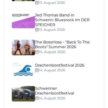
13. August 2026
Jed Thomas Band in
Schwerin: Bluesrock im DER
SPEICHER
13. August 2026
The BossHoss - "Back To The
Boots" Summer 2026
14. August 2026
Drachenbootfestival 2026
14. August 2026
Schweriner
Drachenbootfestival
14. August 2026