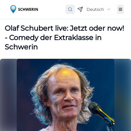
Deutsch
Olaf Schubert live: Jetzt oder now!
- Comedy der Extraklasse in
Schwerin