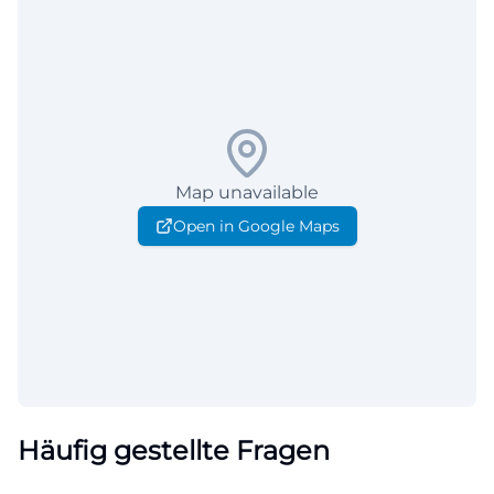
Map unavailable
Open in Google Maps
Häufig gestellte Fragen