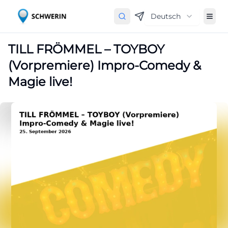
Deutsch
TILL FRÖMMEL – TOYBOY
(Vorpremiere) Impro-Comedy &
Magie live!