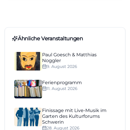
Ähnliche Veranstaltungen
Paul Goesch & Matthias
Noggler
9. August 2026
Ferienprogramm
11. August 2026
Finissage mit Live-Musik im
Garten des Kulturforums
Schwerin
28. August 2026