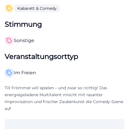
Kabarett & Comedy
Stimmung
Sonstige
Veranstaltungsorttyp
Im Freien
Till Frömmel will spielen – und zwar so richtig! Das
energiegeladene Multitalent mischt mit rasanter
Improvisation und frischer Zauberkunst die Comedy-Szene
auf