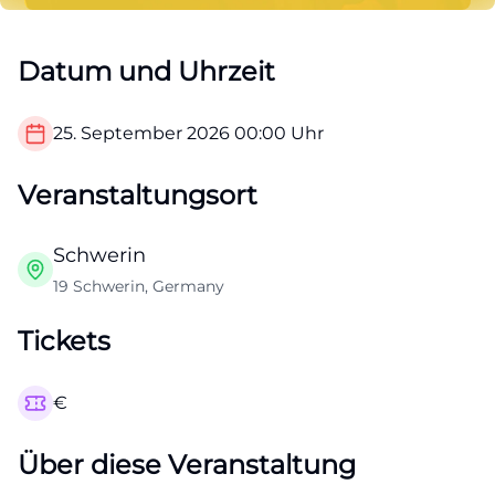
Datum und Uhrzeit
25. September 2026
00:00
Uhr
Veranstaltungsort
Schwerin
19 Schwerin, Germany
Tickets
€
Über diese Veranstaltung