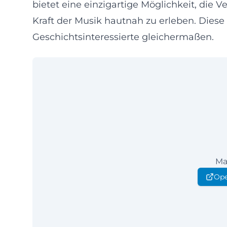
bietet eine einzigartige Möglichkeit, die V
Kraft der Musik hautnah zu erleben. Diese
Geschichtsinteressierte gleichermaßen.
Ma
Ope