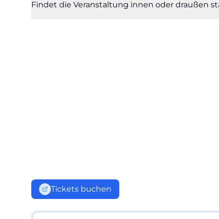
Findet die Veranstaltung innen oder draußen st
Tickets buchen