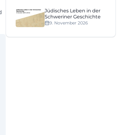
Jüdisches Leben in der
d
Schweriner Geschichte
9. November 2026