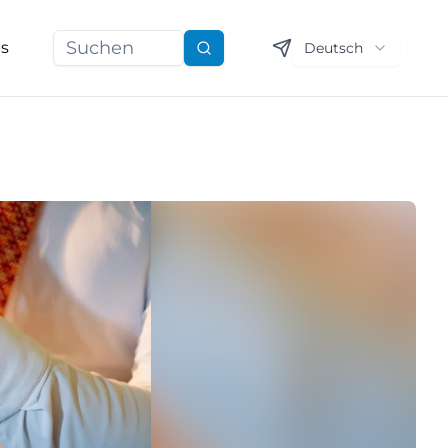
ns
Deutsch
Suchen