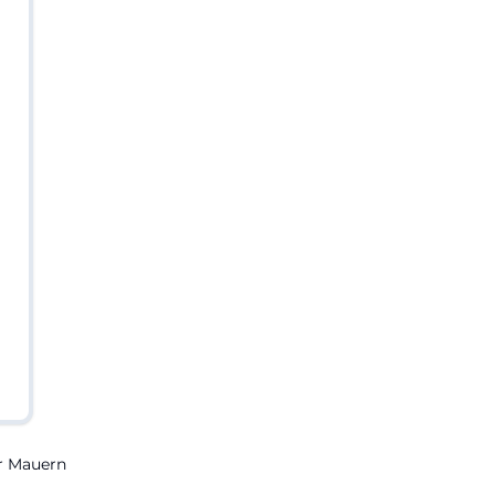
er Mauern