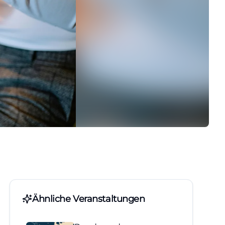
Ähnliche Veranstaltungen