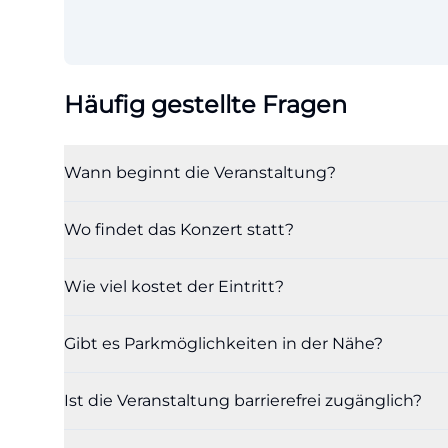
Häufig gestellte Fragen
Wann beginnt die Veranstaltung?
Wo findet das Konzert statt?
Wie viel kostet der Eintritt?
Gibt es Parkmöglichkeiten in der Nähe?
Ist die Veranstaltung barrierefrei zugänglich?