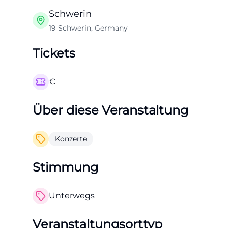
Schwerin
19 Schwerin, Germany
Tickets
€
Über diese Veranstaltung
Konzerte
Stimmung
Unterwegs
Veranstaltungsorttyp