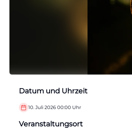
Datum und Uhrzeit
10. Juli 2026
00:00
Uhr
Veranstaltungsort