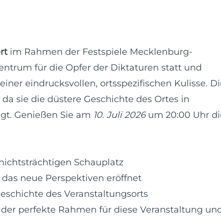
rt
im Rahmen der Festspiele Mecklenburg-
trum für die Opfer der Diktaturen statt und
ner eindrucksvollen, ortsspezifischen Kulisse. Di
da sie die düstere Geschichte des Ortes in
ngt. Genießen Sie am
10. Juli 2026
um 20:00 Uhr di
hichtsträchtigen Schauplatz
das neue Perspektiven eröffnet
Geschichte des Veranstaltungsorts
 der perfekte Rahmen für diese Veranstaltung un