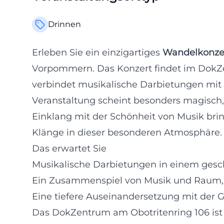
Drinnen
Erleben Sie ein einzigartiges
Wandelkonze
Vorpommern. Das Konzert findet im DokZen
verbindet musikalische Darbietungen mit ei
Veranstaltung scheint besonders magisch, 
Einklang mit der Schönheit von Musik bri
Klänge in dieser besonderen Atmosphäre.
Das erwartet Sie
Musikalische Darbietungen in einem gesc
Ein Zusammenspiel von Musik und Raum, 
Eine tiefere Auseinandersetzung mit der 
Das DokZentrum am Obotritenring 106 ist