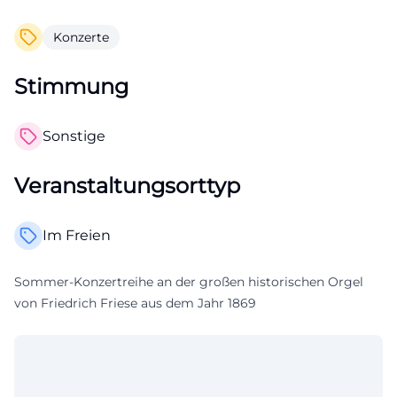
Konzerte
Stimmung
Sonstige
Veranstaltungsorttyp
Im Freien
Sommer-Konzertreihe an der großen historischen Orgel
von Friedrich Friese aus dem Jahr 1869