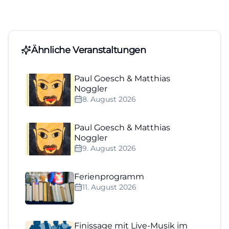
Ähnliche Veranstaltungen
Paul Goesch & Matthias
Noggler
8. August 2026
Paul Goesch & Matthias
Noggler
9. August 2026
Ferienprogramm
11. August 2026
Finissage mit Live-Musik im