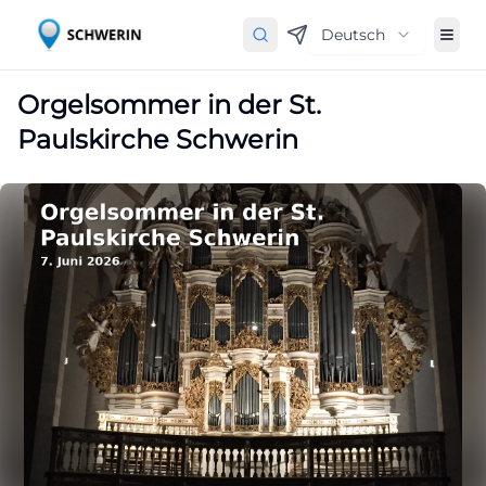
Deutsch
Orgelsommer in der St.
Paulskirche Schwerin