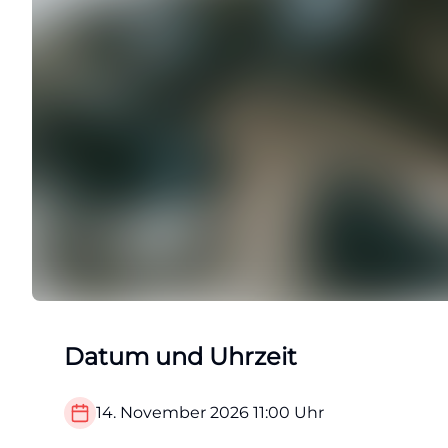
Datum und Uhrzeit
14. November 2026
11:00
Uhr