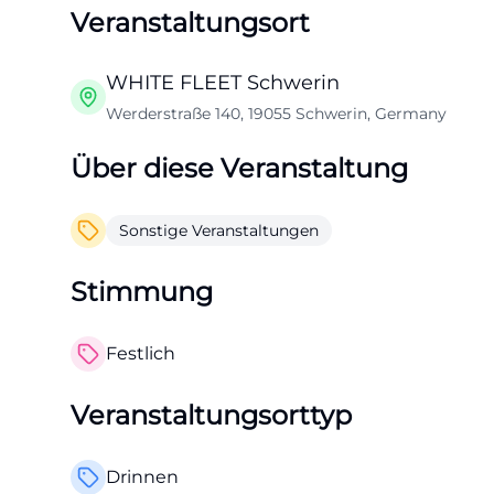
Veranstaltungsort
WHITE FLEET Schwerin
Werderstraße 140, 19055 Schwerin, Germany
Über diese Veranstaltung
Sonstige Veranstaltungen
Stimmung
Festlich
Veranstaltungsorttyp
Drinnen