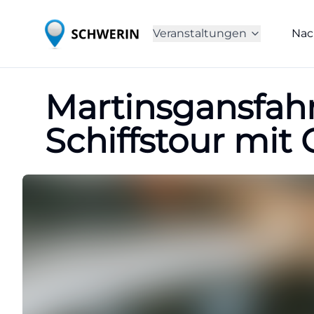
Veranstaltungen
Nac
Martinsgansfahr
Schiffstour mit