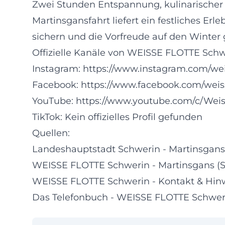
Zwei Stunden Entspannung, kulinarischer
Martinsgansfahrt liefert ein festliches Erl
sichern und die Vorfreude auf den Winter
Offizielle Kanäle von WEISSE FLOTTE Schw
Instagram:
https://www.instagram.com/wei
Facebook:
https://www.facebook.com/weis
YouTube:
https://www.youtube.com/c/Weis
TikTok: Kein offizielles Profil gefunden
Quellen:
Landeshauptstadt Schwerin - Martinsgans
WEISSE FLOTTE Schwerin - Martinsgans (S
WEISSE FLOTTE Schwerin - Kontakt & Hin
Das Telefonbuch - WEISSE FLOTTE Schwerin