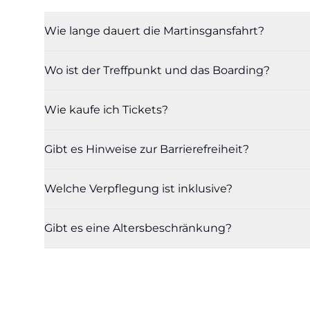
Wie lange dauert die Martinsgansfahrt?
Wo ist der Treffpunkt und das Boarding?
Wie kaufe ich Tickets?
Gibt es Hinweise zur Barrierefreiheit?
Welche Verpflegung ist inklusive?
Gibt es eine Altersbeschränkung?