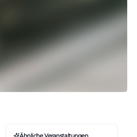
Ähnliche Veranstaltungen