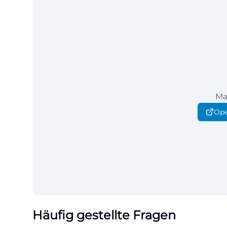
Ma
Ope
Häufig gestellte Fragen