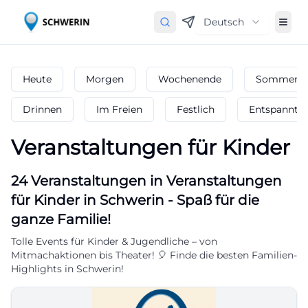
Deutsch
Heute
Morgen
Wochenende
Sommerfe
Drinnen
Im Freien
Festlich
Entspannt
Veranstaltungen für Kinder
24
Veranstaltungen in Veranstaltungen
für Kinder
in
Schwerin
-
Spaß für die
ganze Familie!
Tolle Events für Kinder & Jugendliche – von
Mitmachaktionen bis Theater! 🎈 Finde die besten Familien-
Highlights in Schwerin!