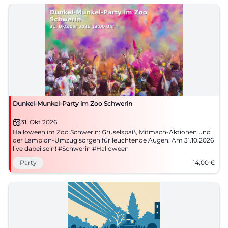
Dunkel-Munkel-Party im Zoo Schwerin
31. Okt 2026
Halloween im Zoo Schwerin: Gruselspaß, Mitmach-Aktionen und
der Lampion-Umzug sorgen für leuchtende Augen. Am 31.10.2026
live dabei sein! #Schwerin #Halloween
Party
14,00
€