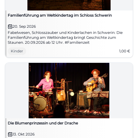
Familienführung am Weltkindertag im Schloss Schwerin
20. Sep 2026
Fabelwesen, Schlosszauber und Kinderlachen in Schwerin: Die
Familienführung am Weltkindertag bringt Geschichte zum
Staunen. 20.09.2026 ab 12 Uhr. #Familienzeit
Kinder
1,00
€
Die Blumenprinzessin und der Drache
13. Okt 2026