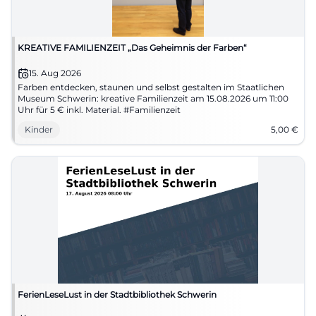
KREATIVE FAMILIENZEIT „Das Geheimnis der Farben“
15. Aug 2026
Farben entdecken, staunen und selbst gestalten im Staatlichen
Museum Schwerin: kreative Familienzeit am 15.08.2026 um 11:00
Uhr für 5 € inkl. Material. #Familienzeit
Kinder
5,00
€
FerienLeseLust in der Stadtbibliothek Schwerin