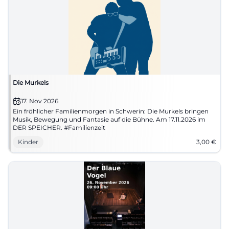
Die Murkels
17. Nov 2026
Ein fröhlicher Familienmorgen in Schwerin: Die Murkels bringen
Musik, Bewegung und Fantasie auf die Bühne. Am 17.11.2026 im
DER SPEICHER. #Familienzeit
Kinder
3,00
€