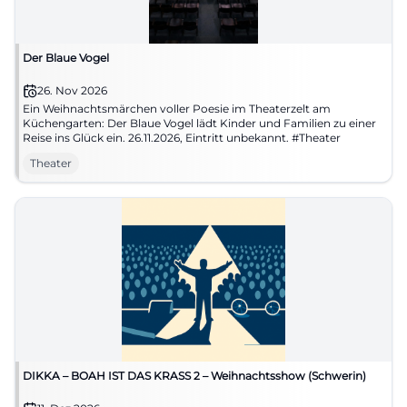
Der Blaue Vogel
26. Nov 2026
Ein Weihnachtsmärchen voller Poesie im Theaterzelt am
Küchengarten: Der Blaue Vogel lädt Kinder und Familien zu einer
Reise ins Glück ein. 26.11.2026, Eintritt unbekannt. #Theater
Theater
DIKKA – BOAH IST DAS KRASS 2 – Weihnachtsshow (Schwerin)