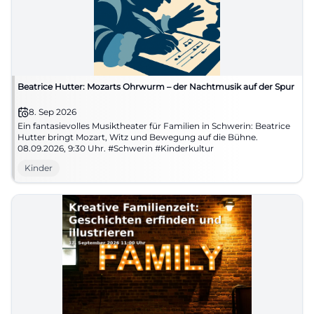
Beatrice Hutter: Mozarts Ohrwurm – der Nachtmusik auf der Spur
8. Sep 2026
Ein fantasievolles Musiktheater für Familien in Schwerin: Beatrice
Hutter bringt Mozart, Witz und Bewegung auf die Bühne.
08.09.2026, 9:30 Uhr. #Schwerin #Kinderkultur
Kinder