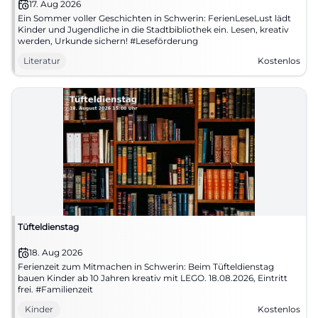
17. Aug 2026
Ein Sommer voller Geschichten in Schwerin: FerienLeseLust lädt
Kinder und Jugendliche in die Stadtbibliothek ein. Lesen, kreativ
werden, Urkunde sichern! #Leseförderung
Literatur
Kostenlos
Tüfteldienstag
18. Aug 2026
Ferienzeit zum Mitmachen in Schwerin: Beim Tüfteldienstag
bauen Kinder ab 10 Jahren kreativ mit LEGO. 18.08.2026, Eintritt
frei. #Familienzeit
Kinder
Kostenlos