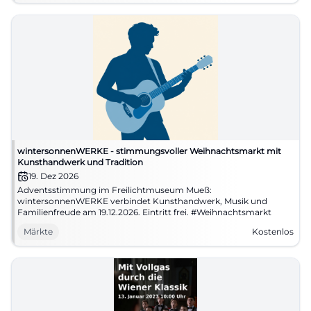
wintersonnenWERKE - stimmungsvoller Weihnachtsmarkt mit
Kunsthandwerk und Tradition
19. Dez 2026
Adventsstimmung im Freilichtmuseum Mueß:
wintersonnenWERKE verbindet Kunsthandwerk, Musik und
Familienfreude am 19.12.2026. Eintritt frei. #Weihnachtsmarkt
Märkte
Kostenlos