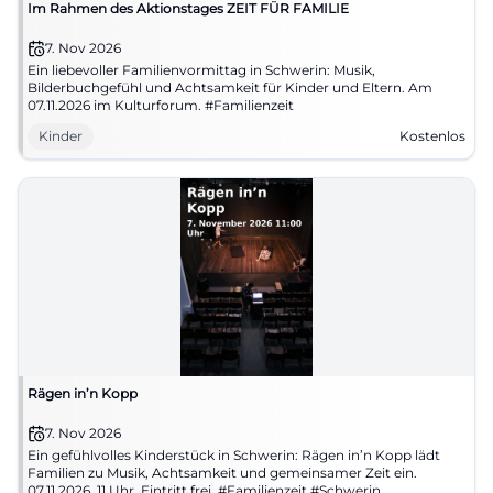
Im Rahmen des Aktionstages ZEIT FÜR FAMILIE
7. Nov 2026
Ein liebevoller Familienvormittag in Schwerin: Musik,
Bilderbuchgefühl und Achtsamkeit für Kinder und Eltern. Am
07.11.2026 im Kulturforum. #Familienzeit
Kinder
Kostenlos
Rägen in’n Kopp
7. Nov 2026
Ein gefühlvolles Kinderstück in Schwerin: Rägen in’n Kopp lädt
Familien zu Musik, Achtsamkeit und gemeinsamer Zeit ein.
07.11.2026, 11 Uhr, Eintritt frei. #Familienzeit #Schwerin