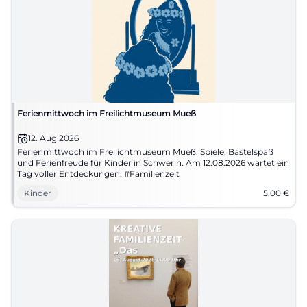
Ferienmittwoch im Freilichtmuseum Mueß
12. Aug 2026
Ferienmittwoch im Freilichtmuseum Mueß: Spiele, Bastelspaß
und Ferienfreude für Kinder in Schwerin. Am 12.08.2026 wartet ein
Tag voller Entdeckungen. #Familienzeit
Kinder
5,00
€