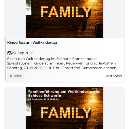
Kinderfest am Weltkindertag
20. Sep 2026
Feiert den Weltkindertag im Seehotel Frankenhorst:
Spielstationen, Kinderschminken, Feuerwehr und süße Waffeln.
Sonntag, 20.09.2026, 12–16 Uhr, Eintritt frei. Gemeinsam erleben,
Erinnerungen sammeln. Jetzt vormerken! #Familienzeit
Kinder
Kostenlos