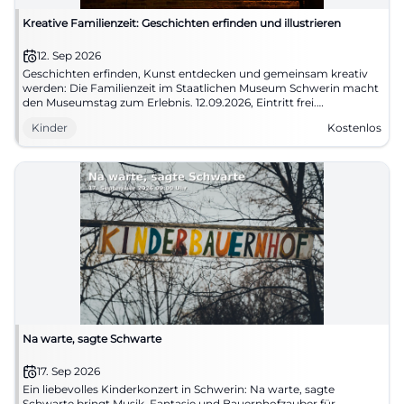
Kreative Familienzeit: Geschichten erfinden und illustrieren
12. Sep 2026
Geschichten erfinden, Kunst entdecken und gemeinsam kreativ
werden: Die Familienzeit im Staatlichen Museum Schwerin macht
den Museumstag zum Erlebnis. 12.09.2026, Eintritt frei.
#Familienzeit
Kinder
Kostenlos
Na warte, sagte Schwarte
17. Sep 2026
Ein liebevolles Kinderkonzert in Schwerin: Na warte, sagte
Schwarte bringt Musik, Fantasie und Bauernhofzauber für