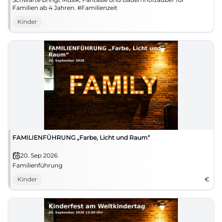
Familien ab 4 Jahren. #Familienzeit
Kinder
FAMILIENFÜHRUNG „Farbe, Licht und Raum“
20. Sep 2026
Familienführung
Kinder
€