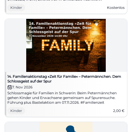
Kinder
Kostenlos
14. Familienaktionstag »Zeit für Familie« – Petermännchen. Dem
Schlossgeist auf der Spur
7. Nov 2026
Schlossmagie für Familien in Schwerin: Beim Petermännchen
gehen Kinder und Erwachsene gemeinsam auf Spurensuche.
Führung plus Bastelaktion am 07.11.2026. #Familienzeit
Kinder
2,00
€