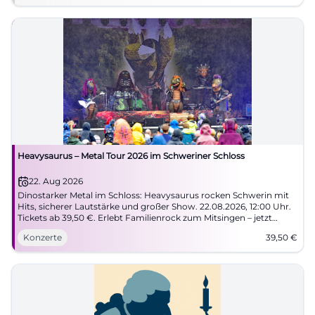
Heavysaurus – Metal Tour 2026 im Schweriner Schloss
22. Aug 2026
Dinostarker Metal im Schloss: Heavysaurus rocken Schwerin mit
Hits, sicherer Lautstärke und großer Show. 22.08.2026, 12:00 Uhr.
Tickets ab 39,50 €. Erlebt Familienrock zum Mitsingen – jetzt
buchen! #Heavysaurus
Konzerte
39,50
€