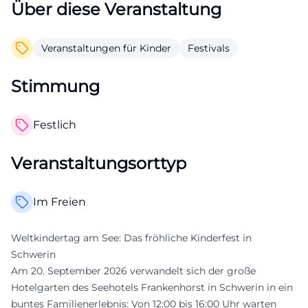
Über diese Veranstaltung
Veranstaltungen für Kinder
Festivals
Stimmung
Festlich
Veranstaltungsorttyp
Im Freien
Weltkindertag am See: Das fröhliche Kinderfest in
Schwerin
Am 20. September 2026 verwandelt sich der große
Hotelgarten des Seehotels Frankenhorst in Schwerin in ein
buntes Familienerlebnis: Von 12:00 bis 16:00 Uhr warten