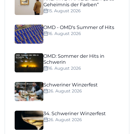
Geheimnis der Farben“
15. August 2026
OMD - OMD's Summer of Hits
16. August 2026
OMD: Sommer der Hits in
Schwerin
16. August 2026
Schweriner Winzerfest
26. August 2026
34. Schweriner Winzerfest
26. August 2026