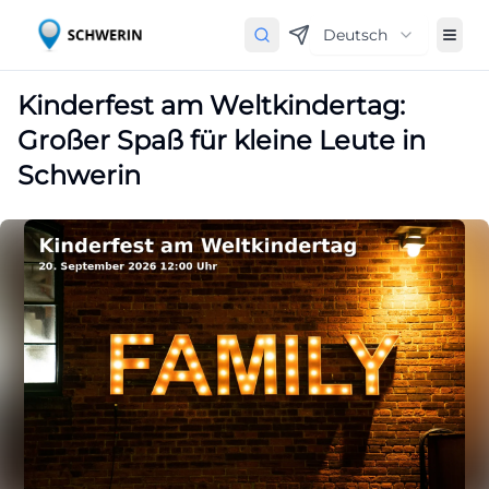
Deutsch
Kinderfest am Weltkindertag:
Großer Spaß für kleine Leute in
Schwerin