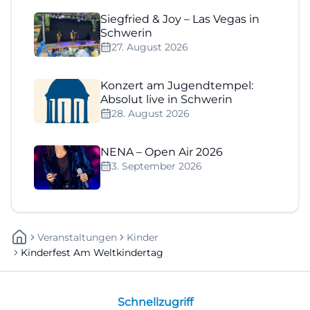
Siegfried & Joy – Las Vegas in
Schwerin
27. August 2026
Konzert am Jugendtempel:
Absolut live in Schwerin
28. August 2026
NENA – Open Air 2026
3. September 2026
Veranstaltungen
Kinder
Kinderfest Am Weltkindertag
Schnellzugriff