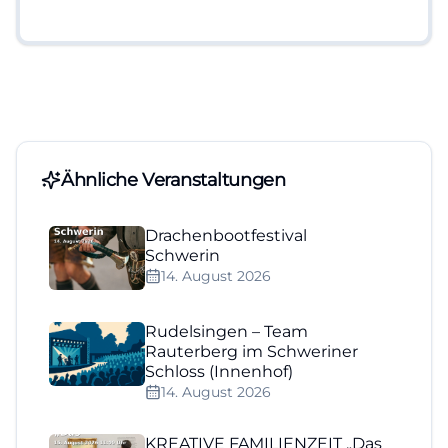
Ähnliche Veranstaltungen
Drachenbootfestival
Schwerin
14. August 2026
Rudelsingen – Team
Rauterberg im Schweriner
Schloss (Innenhof)
14. August 2026
KREATIVE FAMILIENZEIT „Das