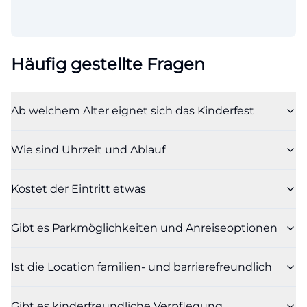
Häufig gestellte Fragen
Ab welchem Alter eignet sich das Kinderfest
Wie sind Uhrzeit und Ablauf
Kostet der Eintritt etwas
Gibt es Parkmöglichkeiten und Anreiseoptionen
Ist die Location familien- und barrierefreundlich
Gibt es kinderfreundliche Verpflegung