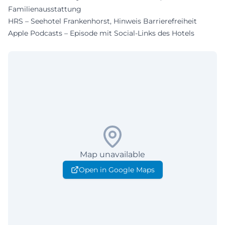
Familienausstattung
HRS – Seehotel Frankenhorst, Hinweis Barrierefreiheit
Apple Podcasts – Episode mit Social-Links des Hotels
Map unavailable
Open in Google Maps