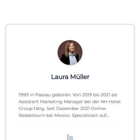
Laura Müller
1999 in Passau geboren. Von 2019 bis 2021 als
Assistant Marketing Manager bei der NH Hotel
Group tätig. Seit Dezember 2021 Online-
Redakteurin bei Moxios. Spezialisiert auf
digitale Inhalte, Content-Marketing und
redaktionelle Aufbereitung von Events und
Lifestyle-Themen.