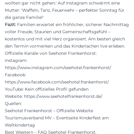
wollten gar nicht gehen.' Auf Instagram schwärmt eine
Mutter: 'Waffeln, Tanz, Feuerwehr – perfekter Sonntag für
die ganze Familie!'
Fazit:
Familien erwartet ein fröhlicher, sicherer Nachmittag
voller Freude, Staunen und Gemeinschaftsgefühl –
kostenlos und mit viel Herz organisiert. Am besten gleich
den Termin vormerken und das Kinderlachen live erleben.
Offizielle Kanäle von Seehotel Frankenhorst:
Instagram:
https://www.instagram.com/seehotel.frankenhorst/
Facebook:
https://www.facebook.com/seehotel.frankenhorst/
YouTube: Kein offizielles Profil gefunden
Website:
https://www.seehotelfrankenhorst.de/
Quellen:
Seehotel Frankenhorst – Offizielle Website
Tourismusverband MV – Eventseite Kinderfest am
Weltkindertag
Best Western – FAQ Seehotel Frankenhorst,