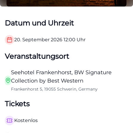
Datum und Uhrzeit
20. September 2026
12:00
Uhr
Veranstaltungsort
Seehotel Frankenhorst, BW Signature
Collection by Best Western
Frankenhorst 5, 19055 Schwerin, Germany
Tickets
Kostenlos