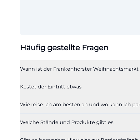
Häufig gestellte Fragen
Wann ist der Frankenhorster Weihnachtsmarkt 
Kostet der Eintritt etwas
Wie reise ich am besten an und wo kann ich pa
Welche Stände und Produkte gibt es