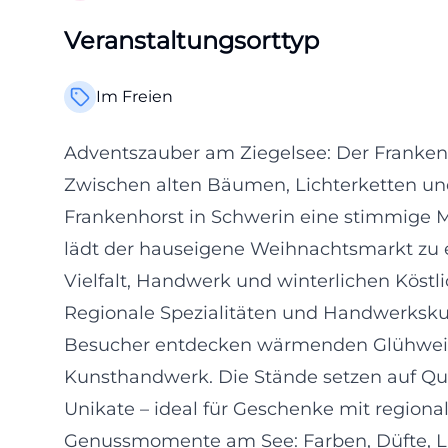
Veranstaltungsorttyp
Im Freien
Adventszauber am Ziegelsee: Der Franken
Zwischen alten Bäumen, Lichterketten und 
Frankenhorst in Schwerin eine stimmige 
lädt der hauseigene Weihnachtsmarkt zu 
Vielfalt, Handwerk und winterlichen Köstli
Regionale Spezialitäten und Handwerksku
Besucher entdecken wärmenden Glühwein
Kunsthandwerk. Die Stände setzen auf Qual
Unikate – ideal für Geschenke mit region
Genussmomente am See: Farben, Düfte, L