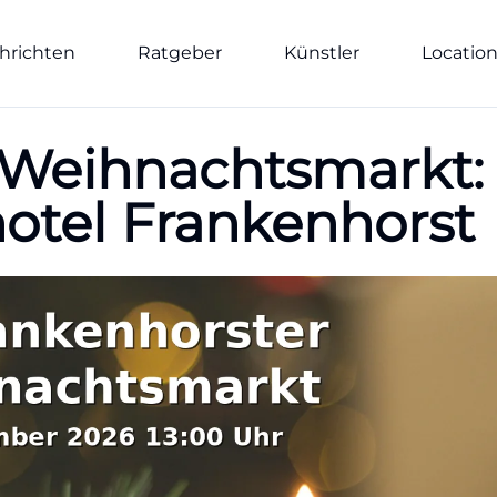
hrichten
Ratgeber
Künstler
Locatio
 Weihnachtsmarkt: 
otel Frankenhorst