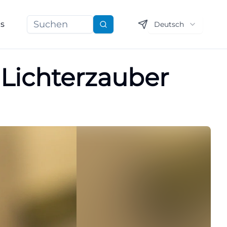
ns
Deutsch
Suchen
Lichterzauber