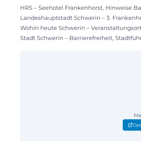
HRS – Seehotel Frankenhorst, Hinweise Bar
Landeshauptstadt Schwerin – 3. Frankenh
Wohin heute Schwerin – Veranstaltungsor
Stadt Schwerin – Barrierefreiheit, Stadtfü
Ma
Ope