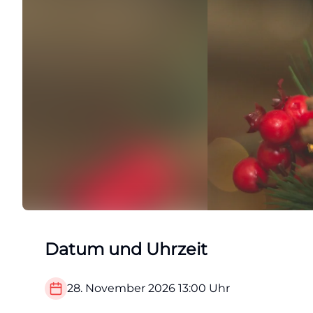
Datum und Uhrzeit
28. November 2026
13:00
Uhr