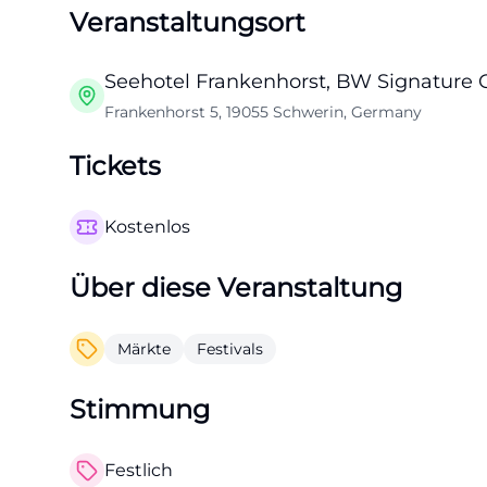
Veranstaltungsort
Seehotel Frankenhorst, BW Signature C
Frankenhorst 5, 19055 Schwerin, Germany
Tickets
Kostenlos
Über diese Veranstaltung
Märkte
Festivals
Stimmung
Festlich