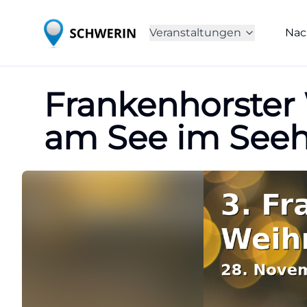
Veranstaltungen
Nac
Frankenhorster
am See im Seeh