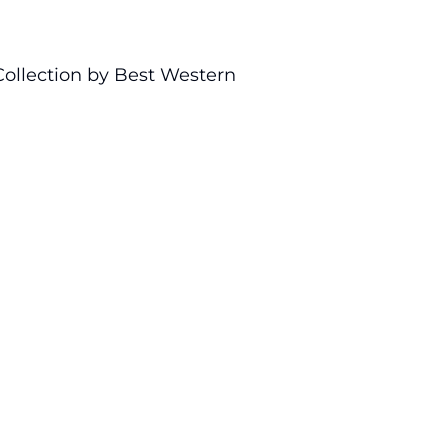
ollection by Best Western