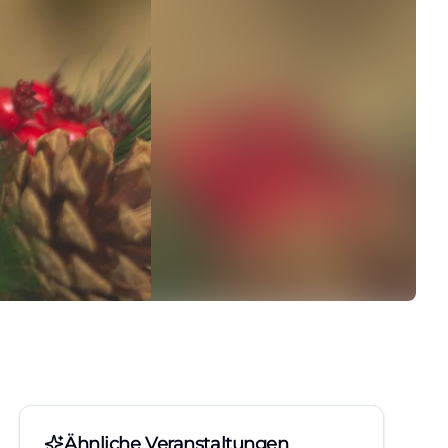
Ähnliche Veranstaltungen