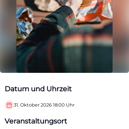
Datum und Uhrzeit
31. Oktober 2026
18:00
Uhr
Veranstaltungsort