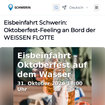
Deutsch
Eisbeinfahrt Schwerin:
Oktoberfest-Feeling an Bord der
WEISSEN FLOTTE