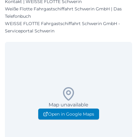
Kontakt | WEISSE FLOTTE Schwerin
Weiße Flotte Fahrgastschiffahrt Schwerin GmbH | Das
Telefonbuch
WEISSE FLOTTE Fahrgastschiffahrt Schwerin GmbH -
Serviceportal Schwerin
Map unavailable
Open in Google Maps