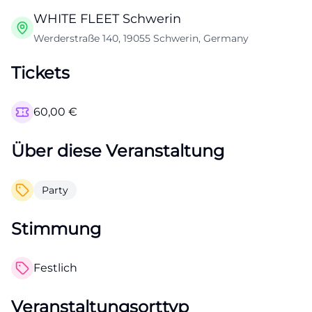
WHITE FLEET Schwerin
Werderstraße 140, 19055 Schwerin, Germany
Tickets
60,00
€
Über diese Veranstaltung
Party
Stimmung
Festlich
Veranstaltungsorttyp