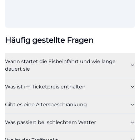
Häufig gestellte Fragen
Wann startet die Eisbeinfahrt und wie lange
dauert sie
Was ist im Ticketpreis enthalten
Gibt es eine Altersbeschränkung
Was passiert bei schlechtem Wetter