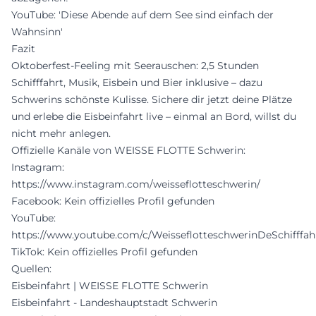
YouTube: 'Diese Abende auf dem See sind einfach der
Wahnsinn'
Fazit
Oktoberfest-Feeling mit Seerauschen: 2,5 Stunden
Schifffahrt, Musik, Eisbein und Bier inklusive – dazu
Schwerins schönste Kulisse. Sichere dir jetzt deine Plätze
und erlebe die Eisbeinfahrt live – einmal an Bord, willst du
nicht mehr anlegen.
Offizielle Kanäle von WEISSE FLOTTE Schwerin:
Instagram:
https://www.instagram.com/weisseflotteschwerin/
Facebook: Kein offizielles Profil gefunden
YouTube:
https://www.youtube.com/c/WeisseflotteschwerinDeSchifffah
TikTok: Kein offizielles Profil gefunden
Quellen:
Eisbeinfahrt | WEISSE FLOTTE Schwerin
Eisbeinfahrt - Landeshauptstadt Schwerin