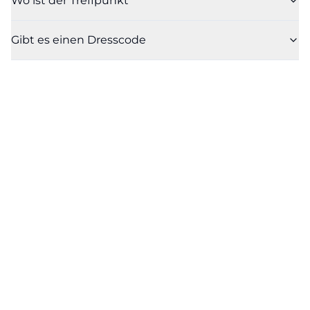
Wo ist der Treffpunkt
Gibt es einen Dresscode