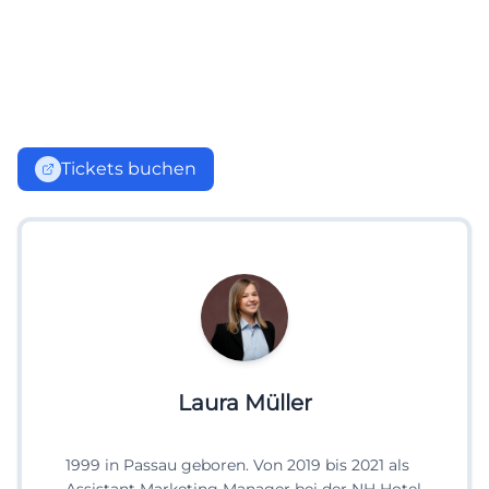
Tickets buchen
Laura Müller
1999 in Passau geboren. Von 2019 bis 2021 als