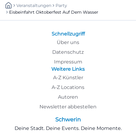
Veranstaltungen
Party
Eisbeinfahrt Oktoberfest Auf Dem Wasser
Schnellzugriff
Über uns
Datenschutz
Impressum
Weitere Links
A-Z Künstler
A-Z Locations
Autoren
Newsletter abbestellen
Schwerin
Deine Stadt. Deine Events. Deine Momente.