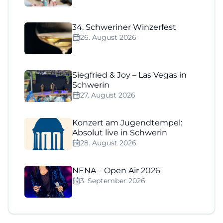
34. Schweriner Winzerfest
26. August 2026
Siegfried & Joy – Las Vegas in
Schwerin
27. August 2026
Konzert am Jugendtempel:
Absolut live in Schwerin
28. August 2026
NENA – Open Air 2026
3. September 2026